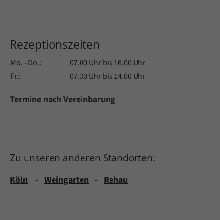
Rezeptionszeiten
Mo. - Do.:
07.00 Uhr bis 16.00 Uhr
Fr.:
07.30 Uhr bis 14.00 Uhr
Termine nach Vereinbarung
Zu unseren anderen Standorten:
Köln
-
Weingarten
-
Rehau