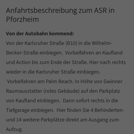
Anfahrtsbeschreibung zum ASR in
Pforzheim
Von der Autobahn kommend:
Von der Karlsruher Straße (B10) in die Wilhelm-
Becker-Straße einbiegen. Vorbeifahren an Kaufland
und Action bis zum Ende der Straße. Hier nach rechts
wieder in die Karlsruher Straße einbiegen.
Vorbeifahren am Palm Beach. In Höhe von Gwinner
Raumausstatter (rotes Gebäude) auf den Parkplatz
von Kaufland einbiegen. Dann sofort rechts in die
Tiefgarage einbiegen. Hier finden Sie 4 Behinderten-
und 14 weitere Parkplätze direkt am Ausgang zum
Aufzug.