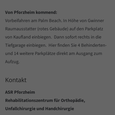
Von Pforzheim kommend:
Vorbeifahren am Palm Beach. In Höhe von Gwinner
Raumausstatter (rotes Gebäude) auf den Parkplatz
von Kaufland einbiegen. Dann sofort rechts in die
Tiefgarage einbiegen. Hier finden Sie 4 Behinderten-
und 14 weitere Parkplätze direkt am Ausgang zum
Aufzug.
Kontakt
ASR Pforzheim
Rehabilitationszentrum für Orthopädie,
Unfallchirurgie und Handchirurgie