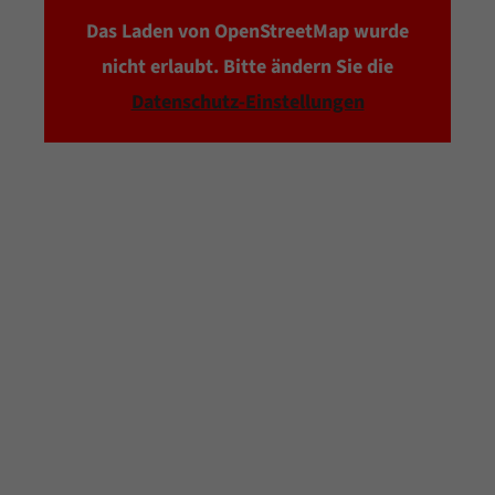
Das Laden von OpenStreetMap wurde
nicht erlaubt. Bitte ändern Sie die
Datenschutz-Einstellungen