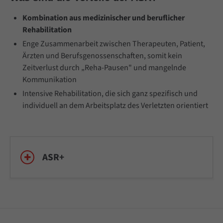
Kombination aus medizinischer und beruflicher
Rehabilitation
Enge Zusammenarbeit zwischen Therapeuten, Patient,
Ärzten und Berufsgenossenschaften, somit kein
Zeitverlust durch „Reha-Pausen" und mangelnde
Kommunikation
Intensive Rehabilitation, die sich ganz spezifisch und
individuell an dem Arbeitsplatz des Verletzten orientiert
ASR+