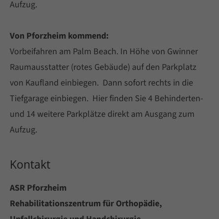
Aufzug.
Von Pforzheim kommend:
Vorbeifahren am Palm Beach. In Höhe von Gwinner
Raumausstatter (rotes Gebäude) auf den Parkplatz
von Kaufland einbiegen. Dann sofort rechts in die
Tiefgarage einbiegen. Hier finden Sie 4 Behinderten-
und 14 weitere Parkplätze direkt am Ausgang zum
Aufzug.
Kontakt
ASR Pforzheim
Rehabilitationszentrum für Orthopädie,