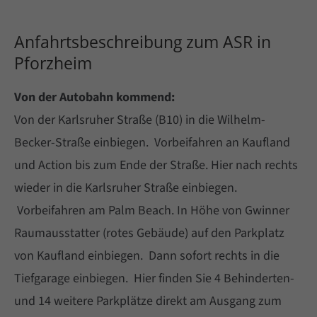
Anfahrtsbeschreibung zum ASR in
Pforzheim
Von der Autobahn kommend:
Von der Karlsruher Straße (B10) in die Wilhelm-
Becker-Straße einbiegen. Vorbeifahren an Kaufland
und Action bis zum Ende der Straße. Hier nach rechts
wieder in die Karlsruher Straße einbiegen.
Vorbeifahren am Palm Beach. In Höhe von Gwinner
Raumausstatter (rotes Gebäude) auf den Parkplatz
von Kaufland einbiegen. Dann sofort rechts in die
Tiefgarage einbiegen. Hier finden Sie 4 Behinderten-
und 14 weitere Parkplätze direkt am Ausgang zum