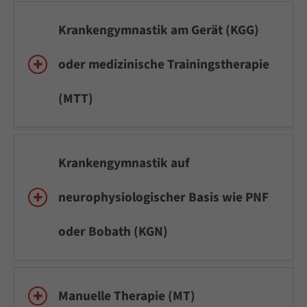
Krankengymnastik am Gerät (KGG)
oder medizinische Trainingstherapie
(MTT)
Krankengymnastik auf
neurophysiologischer Basis wie PNF
oder Bobath (KGN)
Manuelle Therapie (MT)