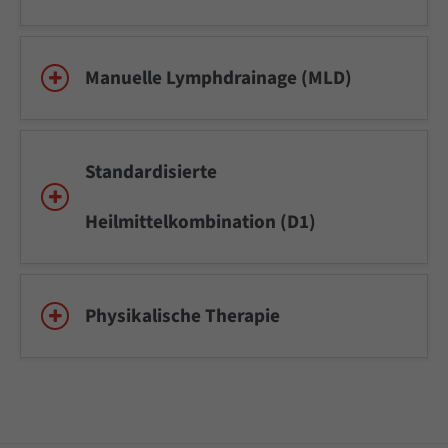
Manuelle Lymphdrainage (MLD)
Standardisierte
Heilmittelkombination (D1)
Physikalische Therapie