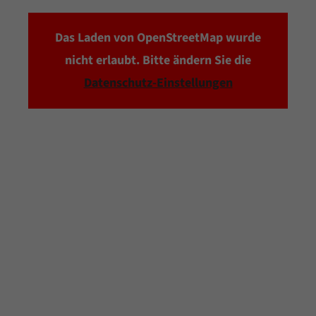
Das Laden von OpenStreetMap wurde
nicht erlaubt. Bitte ändern Sie die
Datenschutz-Einstellungen