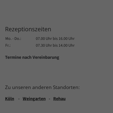
Rezeptionszeiten
Mo. - Do.:
07.00 Uhr bis 16.00 Uhr
Fr.:
07.30 Uhr bis 14.00 Uhr
Termine nach Vereinbarung
Zu unseren anderen Standorten:
Köln
-
Weingarten
-
Rehau