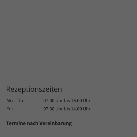
Rezeptionszeiten
Mo. - Do.:
07.00 Uhr bis 16.00 Uhr
Fr.:
07.30 Uhr bis 14.00 Uhr
Termine nach Vereinbarung